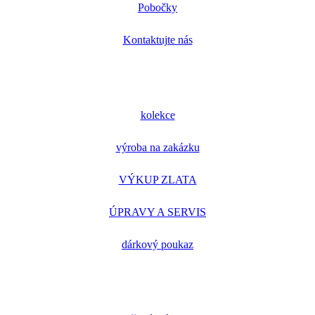
Pobočky
Kontaktujte nás
kolekce
výroba na zakázku
VÝKUP ZLATA
ÚPRAVY A SERVIS
dárkový poukaz