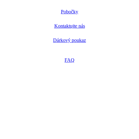
Pobočky
Kontaktujte nás
Dárkový poukaz
FAQ