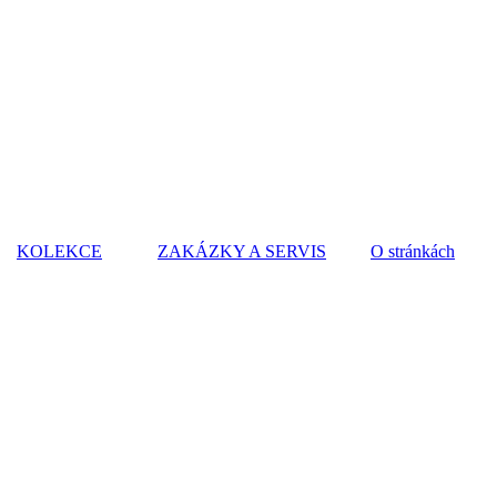
KOLEKCE
ZAKÁZKY A SERVIS
O stránkách