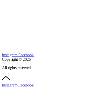
Instagram
Facebook
Copyright © 2026
All rights reserved.
Instagram
Facebook