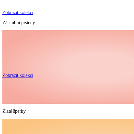
Zobrazit kolekci
Zásnubní prsteny
Zobrazit kolekci
Zlaté šperky