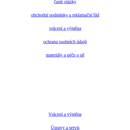
časté otázky
obchodní podmínky a reklamační řád
vrácení a výměna
ochrana osobních údajů
materiály a péče o ně
Vrácení a výměna
Úpravy a servis