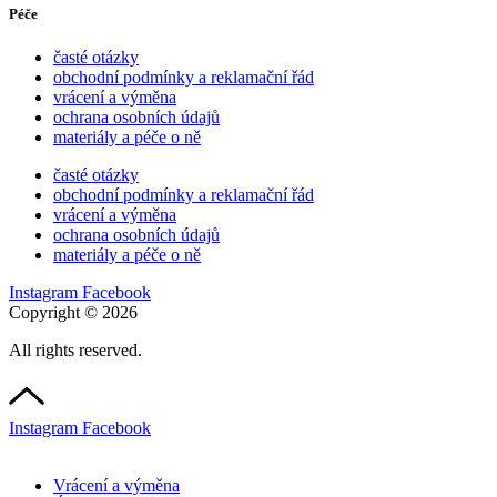
Péče
časté otázky
obchodní podmínky a reklamační řád
vrácení a výměna
ochrana osobních údajů
materiály a péče o ně
časté otázky
obchodní podmínky a reklamační řád
vrácení a výměna
ochrana osobních údajů
materiály a péče o ně
Instagram
Facebook
Copyright © 2026
All rights reserved.
Instagram
Facebook
Vrácení a výměna