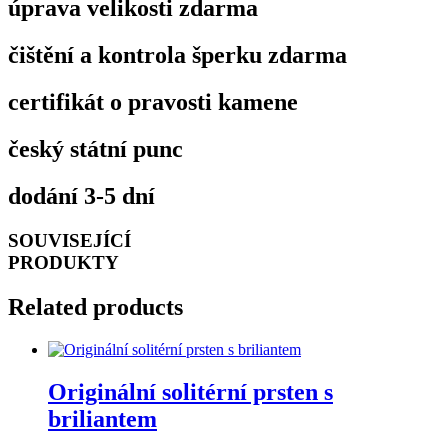
úprava velikosti zdarma
čištění a kontrola šperku zdarma
certifikát o pravosti kamene
český státní punc
dodání 3-5 dní
SOUVISEJÍCÍ
PRODUKTY
Related products
Originální solitérní prsten s
briliantem