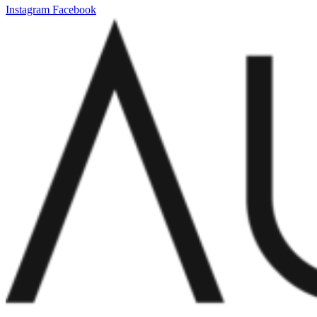
Instagram
Facebook