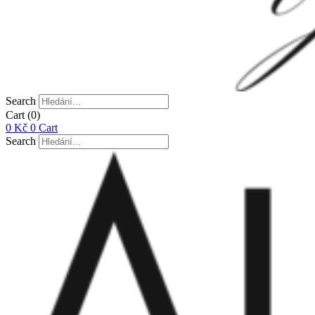
Search
Cart
(0)
0
Kč
0
Cart
Search