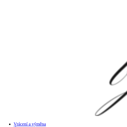
Vrácení a výměna