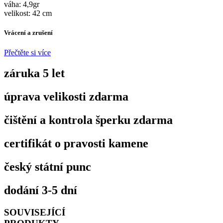
váha: 4,9gr
velikost: 42 cm
Vrácení a zrušení
Přečtěte si více
záruka 5 let
úprava velikosti zdarma
čištění a kontrola šperku zdarma
certifikát o pravosti kamene
český státní punc
dodání 3-5 dní
SOUVISEJÍCÍ