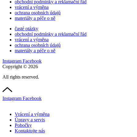
obchodní podmínky a reklamační řád
vrácení a výměna
ochrana osobních údajů
materiály a péče o ně
časté otázky
obchodní podmínky a reklamační řád
vrácení a výměna
ochrana osobních údajů
materiály a péče o ně
Instagram
Facebook
Copyright © 2026
All rights reserved.
Instagram
Facebook
Vrácení a výměna
Úpravy a servis
Pobočky
Kontaktujte nás