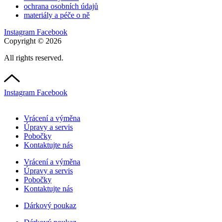
ochrana osobních údajů
materiály a péče o ně
Instagram
Facebook
Copyright © 2026
All rights reserved.
Instagram
Facebook
Vrácení a výměna
Úpravy a servis
Pobočky
Kontaktujte nás
Vrácení a výměna
Úpravy a servis
Pobočky
Kontaktujte nás
Dárkový poukaz