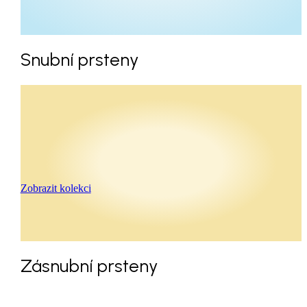
Snubní prsteny
Zobrazit kolekci
Zásnubní prsteny