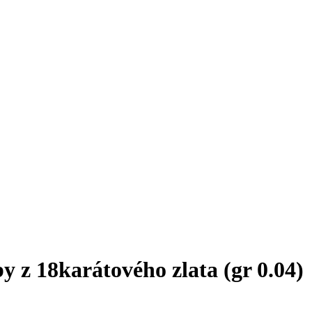
 z 18karátového zlata (gr 0.04)