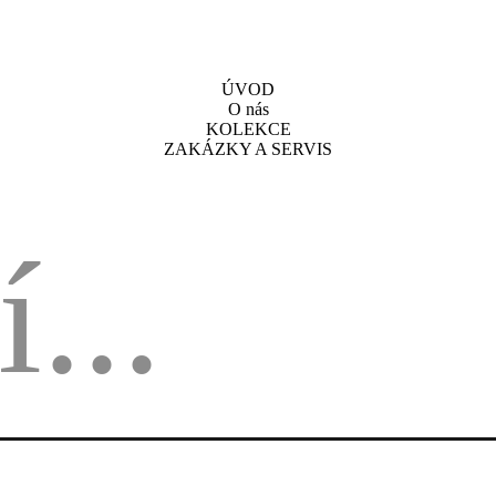
ÚVOD
O nás
KOLEKCE
ZAKÁZKY A SERVIS