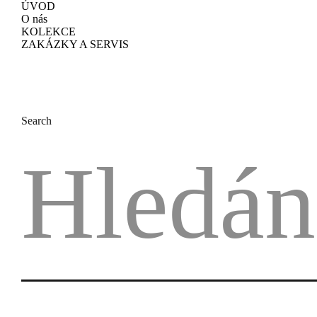
ÚVOD
O nás
KOLEKCE
ZAKÁZKY A SERVIS
Search