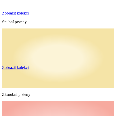
Zobrazit kolekci
Snubní prsteny
Zobrazit kolekci
Zásnubní prsteny