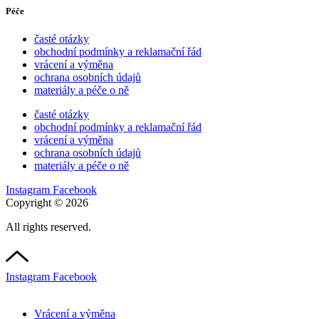
Péče
časté otázky
obchodní podmínky a reklamační řád
vrácení a výměna
ochrana osobních údajů
materiály a péče o ně
časté otázky
obchodní podmínky a reklamační řád
vrácení a výměna
ochrana osobních údajů
materiály a péče o ně
Instagram
Facebook
Copyright © 2026
All rights reserved.
Instagram
Facebook
Vrácení a výměna