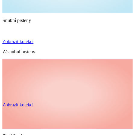
Snubní prsteny
Zobrazit kolekci
Zásnubní prsteny
Zobrazit kolekci