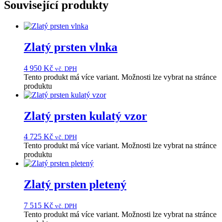
Související produkty
Zlatý prsten vlnka
4 950
Kč
vč. DPH
Tento produkt má více variant. Možnosti lze vybrat na stránce
produktu
Zlatý prsten kulatý vzor
4 725
Kč
vč. DPH
Tento produkt má více variant. Možnosti lze vybrat na stránce
produktu
Zlatý prsten pletený
7 515
Kč
vč. DPH
Tento produkt má více variant. Možnosti lze vybrat na stránce