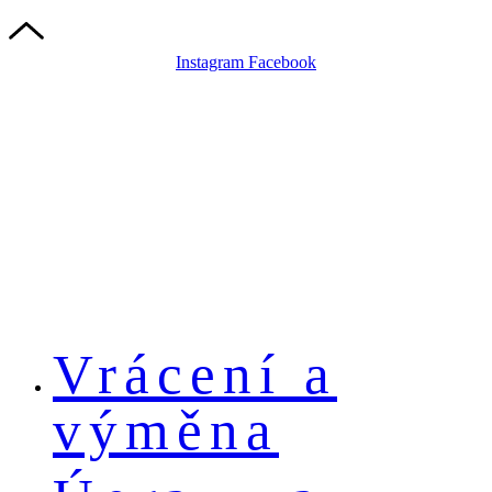
Instagram
Facebook
Vrácení a
výměna